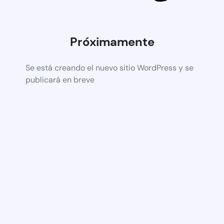
Próximamente
Se está creando el nuevo sitio WordPress y se
publicará en breve