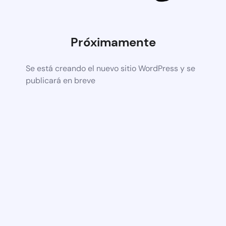
Próximamente
Se está creando el nuevo sitio WordPress y se
publicará en breve