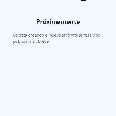
Próximamente
Se está creando el nuevo sitio WordPress y se
publicará en breve