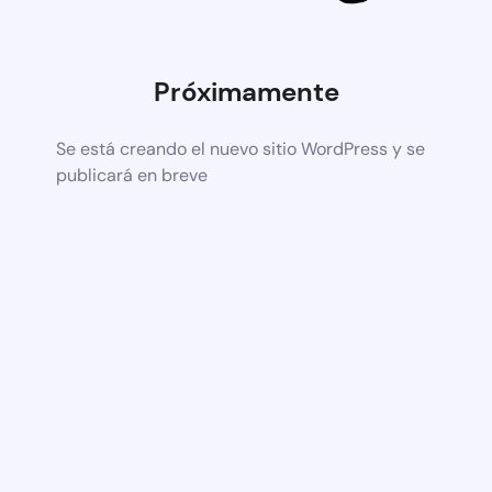
Próximamente
Se está creando el nuevo sitio WordPress y se
publicará en breve