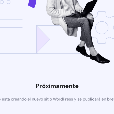
Próximamente
 está creando el nuevo sitio WordPress y se publicará en br