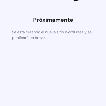
Próximamente
Se está creando el nuevo sitio WordPress y se
publicará en breve