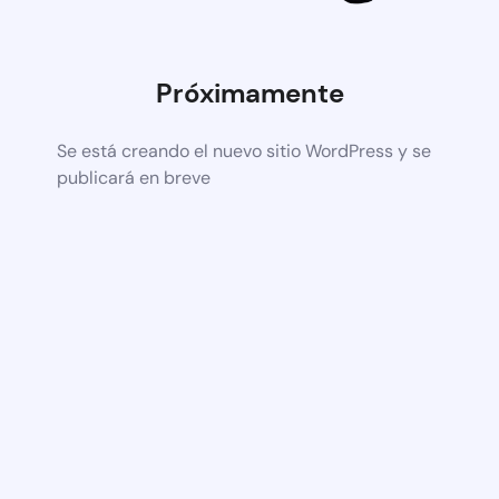
Próximamente
Se está creando el nuevo sitio WordPress y se
publicará en breve