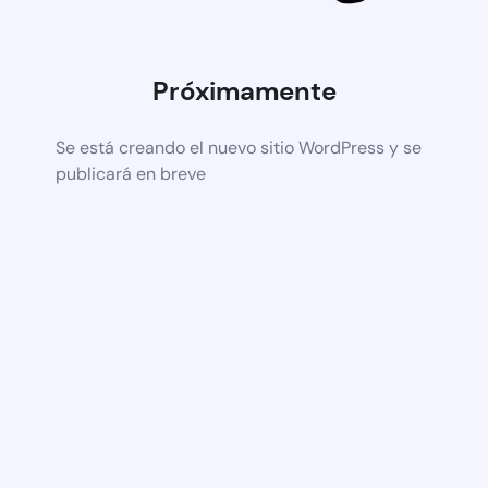
Próximamente
Se está creando el nuevo sitio WordPress y se
publicará en breve