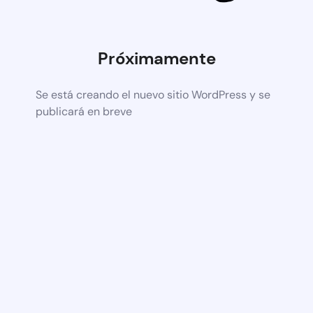
Próximamente
Se está creando el nuevo sitio WordPress y se
publicará en breve