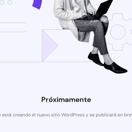
Próximamente
 está creando el nuevo sitio WordPress y se publicará en br