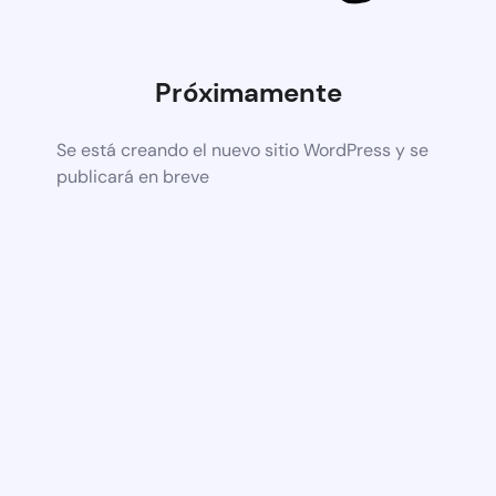
Próximamente
Se está creando el nuevo sitio WordPress y se
publicará en breve