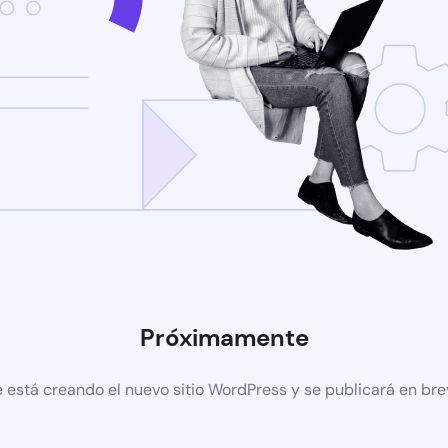
Próximamente
 está creando el nuevo sitio WordPress y se publicará en br