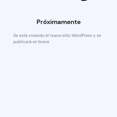
Próximamente
Se está creando el nuevo sitio WordPress y se
publicará en breve