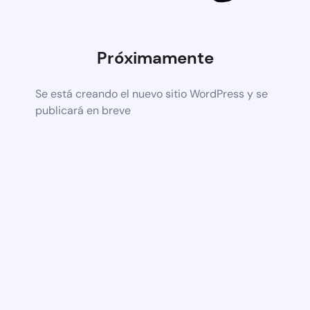
Próximamente
Se está creando el nuevo sitio WordPress y se
publicará en breve