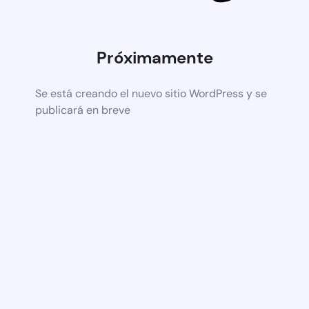
Próximamente
Se está creando el nuevo sitio WordPress y se
publicará en breve