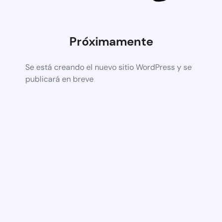
Próximamente
Se está creando el nuevo sitio WordPress y se
publicará en breve