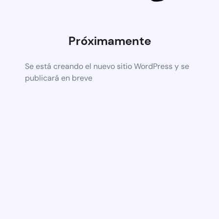
Próximamente
Se está creando el nuevo sitio WordPress y se
publicará en breve