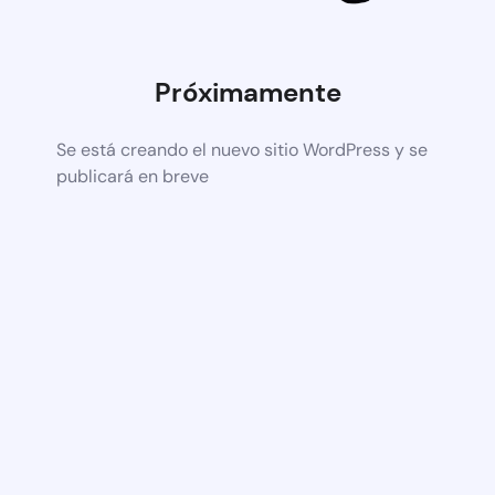
Próximamente
Se está creando el nuevo sitio WordPress y se
publicará en breve