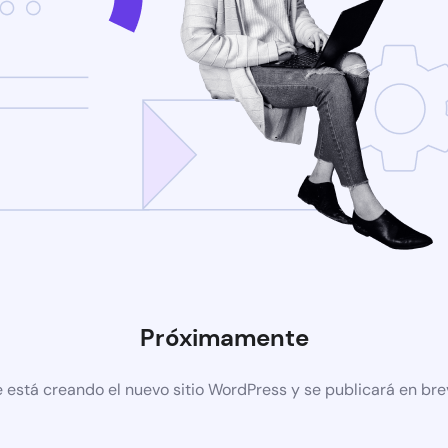
Próximamente
 está creando el nuevo sitio WordPress y se publicará en br