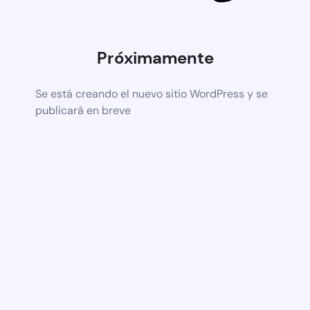
Próximamente
Se está creando el nuevo sitio WordPress y se
publicará en breve