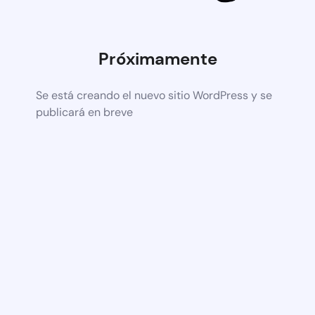
Próximamente
Se está creando el nuevo sitio WordPress y se
publicará en breve