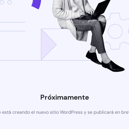
Próximamente
 está creando el nuevo sitio WordPress y se publicará en br