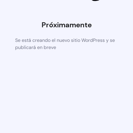
Próximamente
Se está creando el nuevo sitio WordPress y se
publicará en breve