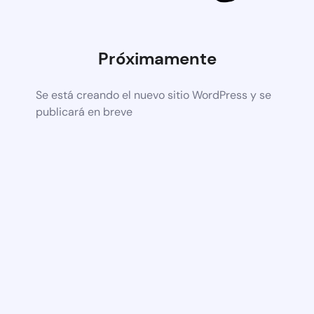
Próximamente
Se está creando el nuevo sitio WordPress y se
publicará en breve