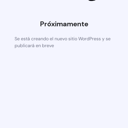
Próximamente
Se está creando el nuevo sitio WordPress y se
publicará en breve