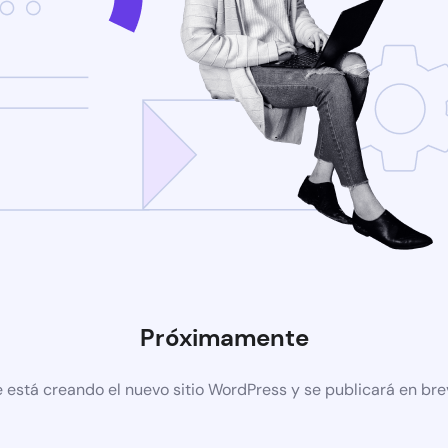
Próximamente
 está creando el nuevo sitio WordPress y se publicará en br