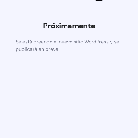
Próximamente
Se está creando el nuevo sitio WordPress y se
publicará en breve